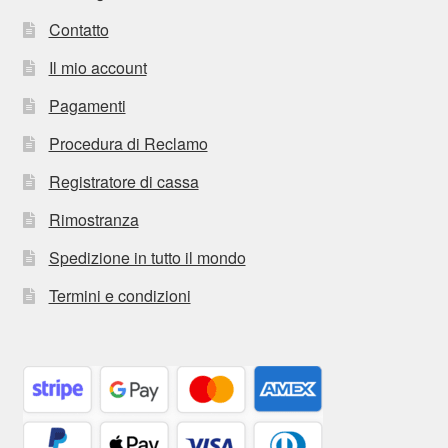
Contatto
Il mio account
Pagamenti
Procedura di Reclamo
Registratore di cassa
Rimostranza
Spedizione in tutto il mondo
Termini e condizioni