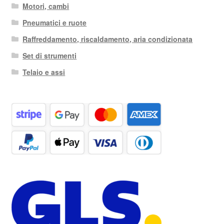
Motori, cambi
Pneumatici e ruote
Raffreddamento, riscaldamento, aria condizionata
Set di strumenti
Telaio e assi