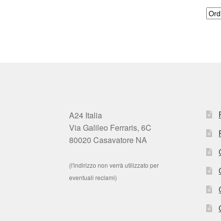
A24 Italia
Via Galileo Ferraris, 6C
80020 Casavatore NA
(l'indirizzo non verrà utilizzato per
eventuali reclami)