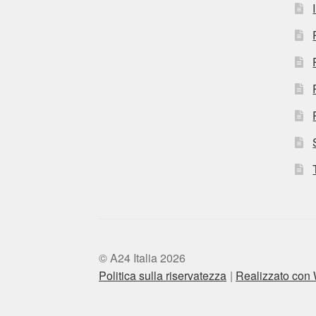
© A24 Italia 2026
Politica sulla riservatezza
Realizzato co