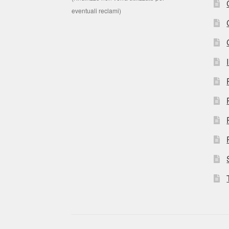
eventuali reclami)