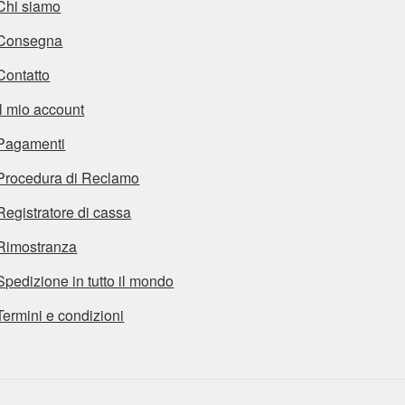
Chi siamo
Consegna
Contatto
Il mio account
Pagamenti
Procedura di Reclamo
Registratore di cassa
Rimostranza
Spedizione in tutto il mondo
Termini e condizioni