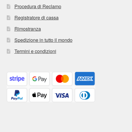
Procedura di Reclamo
Registratore di cassa
Rimostranza
Spedizione in tutto il mondo
Termini e condizioni