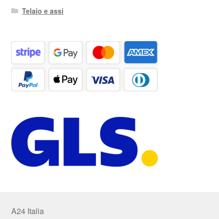
Telaio e assi
A24 Italia