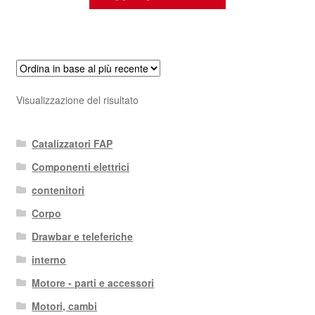
Visualizzazione del risultato
Catalizzatori FAP
Componenti elettrici
contenitori
Corpo
Drawbar e teleferiche
interno
Motore - parti e accessori
Motori, cambi