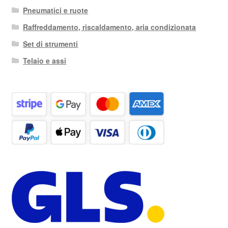
Pneumatici e ruote
Raffreddamento, riscaldamento, aria condizionata
Set di strumenti
Telaio e assi