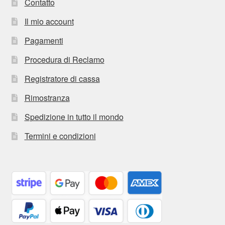
Contatto
Il mio account
Pagamenti
Procedura di Reclamo
Registratore di cassa
Rimostranza
Spedizione in tutto il mondo
Termini e condizioni