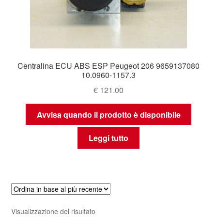
Centralina ECU ABS ESP Peugeot 206 9659137080
10.0960-1157.3
€
121.00
Avvisa quando il prodotto è disponibile
Leggi tutto
Visualizzazione del risultato