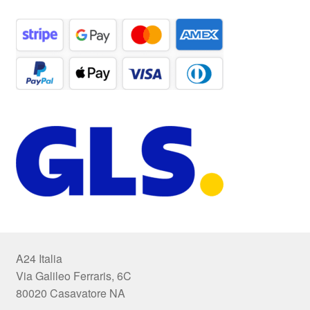
A24 Italia
Via Galileo Ferraris, 6C
80020 Casavatore NA