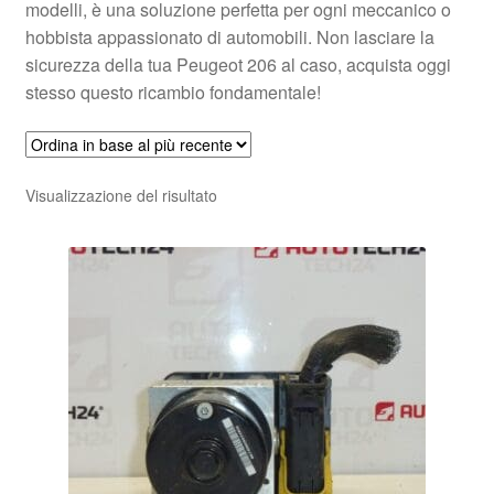
modelli, è una soluzione perfetta per ogni meccanico o
hobbista appassionato di automobili. Non lasciare la
sicurezza della tua Peugeot 206 al caso, acquista oggi
stesso questo ricambio fondamentale!
Visualizzazione del risultato