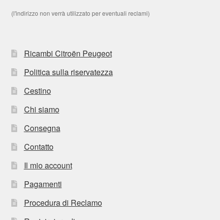
(l'indirizzo non verrà utilizzato per eventuali reclami)
Ricambi Citroën Peugeot
Politica sulla riservatezza
Cestino
Chi siamo
Consegna
Contatto
Il mio account
Pagamenti
Procedura di Reclamo