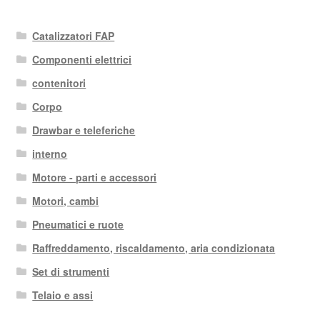
Catalizzatori FAP
Componenti elettrici
contenitori
Corpo
Drawbar e teleferiche
interno
Motore - parti e accessori
Motori, cambi
Pneumatici e ruote
Raffreddamento, riscaldamento, aria condizionata
Set di strumenti
Telaio e assi