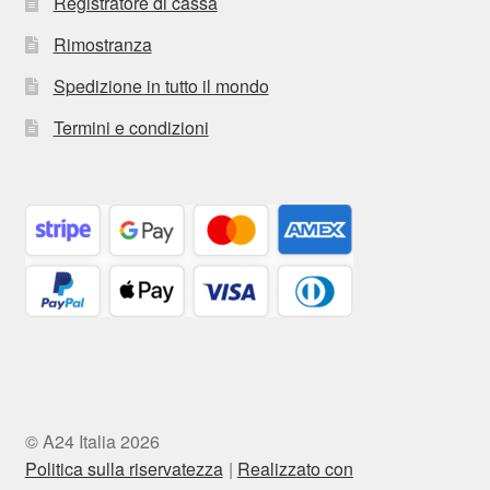
Registratore di cassa
Rimostranza
Spedizione in tutto il mondo
Termini e condizioni
© A24 Italia 2026
Politica sulla riservatezza
Realizzato con