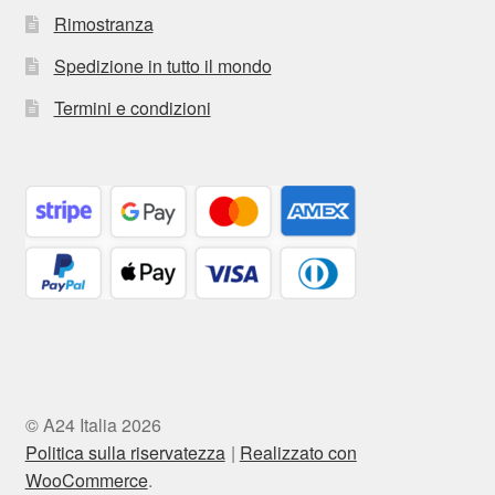
Rimostranza
Spedizione in tutto il mondo
Termini e condizioni
© A24 Italia 2026
Politica sulla riservatezza
Realizzato con
WooCommerce
.