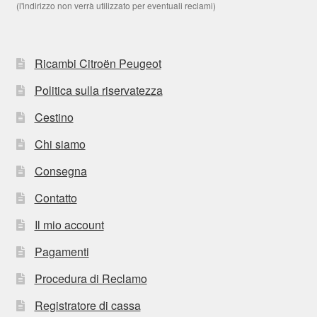
(l'indirizzo non verrà utilizzato per eventuali reclami)
Ricambi Citroën Peugeot
Politica sulla riservatezza
Cestino
Chi siamo
Consegna
Contatto
Il mio account
Pagamenti
Procedura di Reclamo
Registratore di cassa