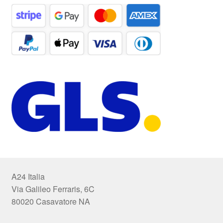
A24 Italia
Via Galileo Ferraris, 6C
80020 Casavatore NA