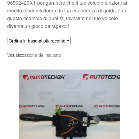
96592429XT per garantire che il tuo veicolo funzioni al
meglio e per migliorare la tua esperienza di guida. Con
questo ricambio di qualità, investire nel tuo veicolo
diventa un gioco da ragazzi!
Visualizzazione del risultato