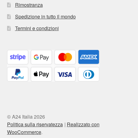
Rimostranza
Spedizione in tutto il mondo
Termini e condizioni
© A24 Italia 2026
Politica sulla riservatezza
Realizzato con
WooCommerce
.