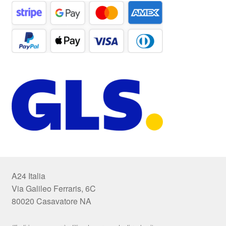
A24 Italia
Via Galileo Ferraris, 6C
80020 Casavatore NA