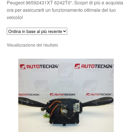
Peugeot 96592431XT 6242T0”. Scopri di più e acquista
ora per assicurarti un funzionamento ottimale del tuo
veicolo!
Visualizzazione del risultato