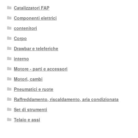
Catalizzatori FAP
Componenti elettrici
contenitori
Corpo
Drawbar e teleferiche
interno
Motore - parti e accessori
Motori, cambi
Pneumatici e ruote
Raffreddamento, riscaldamento, aria condizionata
Set di strumenti
Telaio e assi