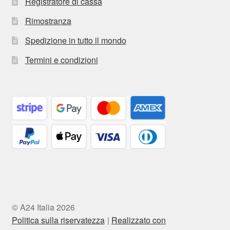
Registratore di cassa
Rimostranza
Spedizione in tutto il mondo
Termini e condizioni
© A24 Italia 2026
Politica sulla riservatezza
Realizzato con