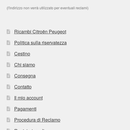
(l'indirizzo non verrà utilizzato per eventuali reclami)
Ricambi Citroën Peugeot
Politica sulla riservatezza
Cestino
Chi siamo
Consegna
Contatto
Il mio account
Pagamenti
Procedura di Reclamo