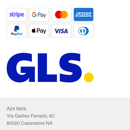
A24 Italia
Via Galileo Ferraris, 6C
80020 Casavatore NA