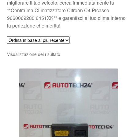
migliorare il tuo veicolo; cerca immediatamente la
**Centralina Climatizzatore Citroën C4 Picasso
9660069280 6451XK** e garantisci al tuo clima interno
la perfezione che merita!
Visualizzazione del risultato