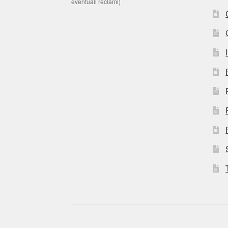
eventuali reclami)