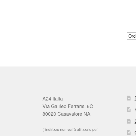
A24 Italia
Via Galileo Ferraris, 6C
80020 Casavatore NA
(l'indirizzo non verrà utilizzato per