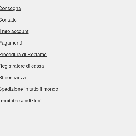
Consegna
Contatto
Il mio account
Pagamenti
Procedura di Reclamo
Registratore di cassa
Rimostranza
Spedizione in tutto il mondo
Termini e condizioni