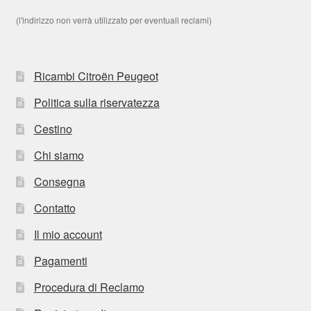
(l'indirizzo non verrà utilizzato per eventuali reclami)
Ricambi Citroën Peugeot
Politica sulla riservatezza
Cestino
Chi siamo
Consegna
Contatto
Il mio account
Pagamenti
Procedura di Reclamo