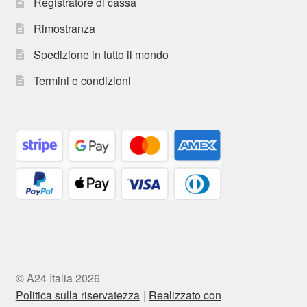
Registratore di cassa
Rimostranza
Spedizione in tutto il mondo
Termini e condizioni
© A24 Italia 2026
Politica sulla riservatezza
Realizzato con