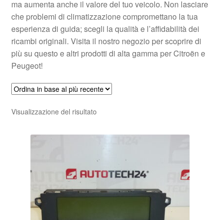
ma aumenta anche il valore del tuo veicolo. Non lasciare
che problemi di climatizzazione compromettano la tua
esperienza di guida; scegli la qualità e l’affidabilità dei
ricambi originali. Visita il nostro negozio per scoprire di
più su questo e altri prodotti di alta gamma per Citroën e
Peugeot!
Visualizzazione del risultato