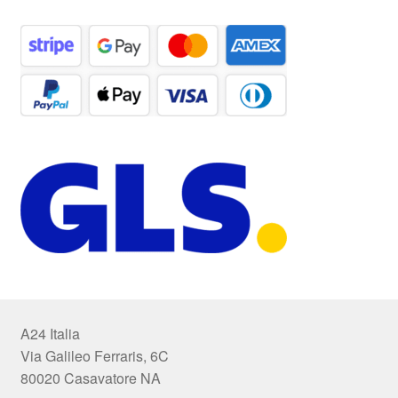
A24 Italia
Via Galileo Ferraris, 6C
80020 Casavatore NA