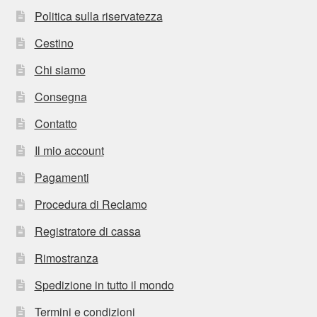
Politica sulla riservatezza
Cestino
Chi siamo
Consegna
Contatto
Il mio account
Pagamenti
Procedura di Reclamo
Registratore di cassa
Rimostranza
Spedizione in tutto il mondo
Termini e condizioni