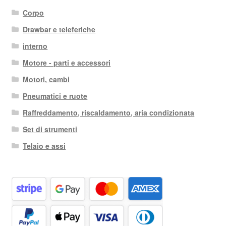
Corpo
Drawbar e teleferiche
interno
Motore - parti e accessori
Motori, cambi
Pneumatici e ruote
Raffreddamento, riscaldamento, aria condizionata
Set di strumenti
Telaio e assi