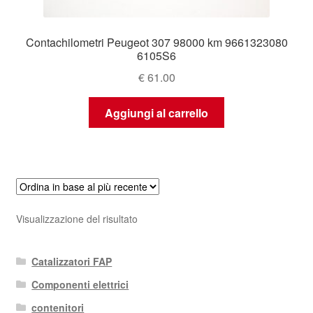
Contachilometri Peugeot 307 98000 km 9661323080
6105S6
€
61.00
Aggiungi al carrello
Visualizzazione del risultato
Catalizzatori FAP
Componenti elettrici
contenitori