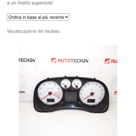
a un livello superiore!
Visualizzazione del risultato