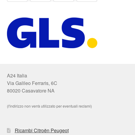
A24 Italia
Via Galileo Ferraris, 6C
80020 Casavatore NA
(l'indirizzo non verrà utilizzato per eventuali reclami)
Ricambi Citroën Peugeot