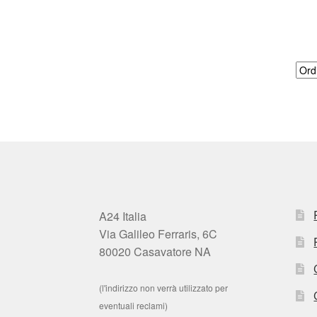
A24 Italia
Via Galileo Ferraris, 6C
80020 Casavatore NA
(l'indirizzo non verrà utilizzato per
eventuali reclami)