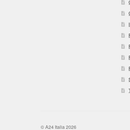
© A24 Italia 2026