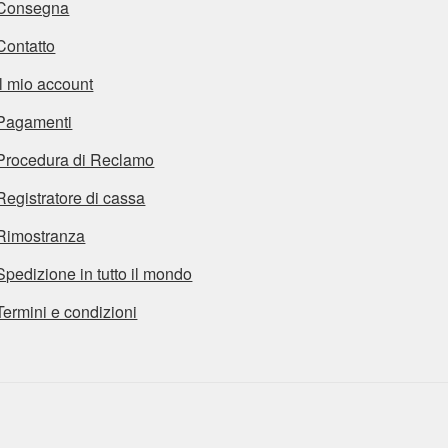
Consegna
Contatto
Il mio account
Pagamenti
Procedura di Reclamo
Registratore di cassa
Rimostranza
Spedizione in tutto il mondo
Termini e condizioni