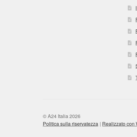
© A24 Italia 2026
Politica sulla riservatezza
Realizzato co