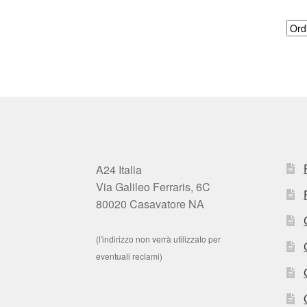
A24 Italia
Via Galileo Ferraris, 6C
80020 Casavatore NA
(l'indirizzo non verrà utilizzato per
eventuali reclami)