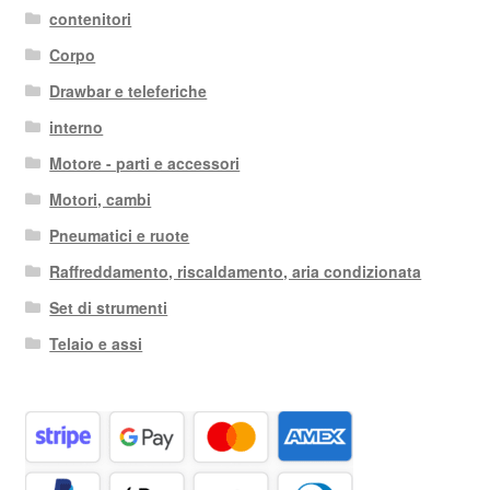
contenitori
Corpo
Drawbar e teleferiche
interno
Motore - parti e accessori
Motori, cambi
Pneumatici e ruote
Raffreddamento, riscaldamento, aria condizionata
Set di strumenti
Telaio e assi