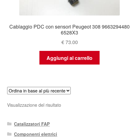
Cablaggio PDC con sensori Peugeot 308 9663294480
6528X3
€
73.00
Aggiungi al carrello
Visualizzazione del risultato
Catalizzatori FAP
Componenti elettrici