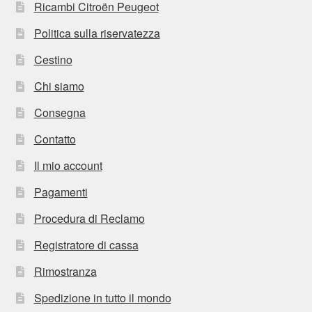
Ricambi Citroën Peugeot
Politica sulla riservatezza
Cestino
Chi siamo
Consegna
Contatto
Il mio account
Pagamenti
Procedura di Reclamo
Registratore di cassa
Rimostranza
Spedizione in tutto il mondo