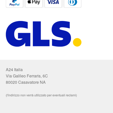
A24 Italia
Via Galileo Ferraris, 6C
80020 Casavatore NA
(l'indirizzo non verrà utilizzato per eventuali reclami)