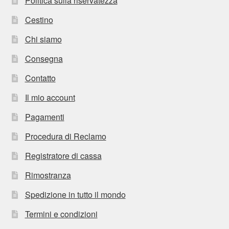
Politica sulla riservatezza
Cestino
Chi siamo
Consegna
Contatto
Il mio account
Pagamenti
Procedura di Reclamo
Registratore di cassa
Rimostranza
Spedizione in tutto il mondo
Termini e condizioni