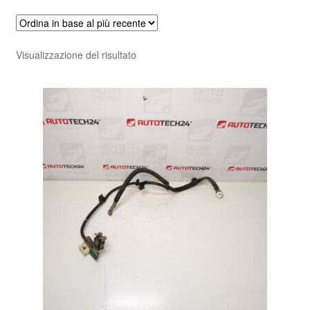
Visualizzazione del risultato