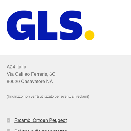
A24 Italia
Via Galileo Ferraris, 6C
80020 Casavatore NA
(l'indirizzo non verrà utilizzato per eventuali reclami)
Ricambi Citroën Peugeot