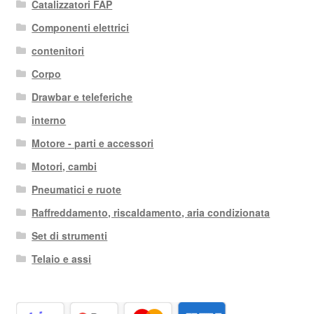
Catalizzatori FAP
Componenti elettrici
contenitori
Corpo
Drawbar e teleferiche
interno
Motore - parti e accessori
Motori, cambi
Pneumatici e ruote
Raffreddamento, riscaldamento, aria condizionata
Set di strumenti
Telaio e assi