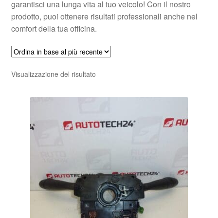
garantisci una lunga vita al tuo veicolo! Con il nostro
prodotto, puoi ottenere risultati professionali anche nel
comfort della tua officina.
Visualizzazione del risultato