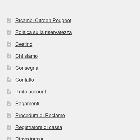
Ricambi Citroën Peugeot
Politica sulla riservatezza
Cestino
Chi siamo
Consegna
Contatto
Il mio account
Pagamenti
Procedura di Reclamo
Registratore di cassa
Rimostranza