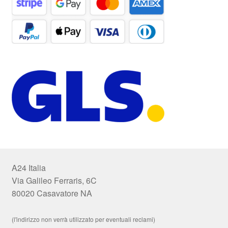
A24 Italia
Via Galileo Ferraris, 6C
80020 Casavatore NA
(l'indirizzo non verrà utilizzato per eventuali reclami)