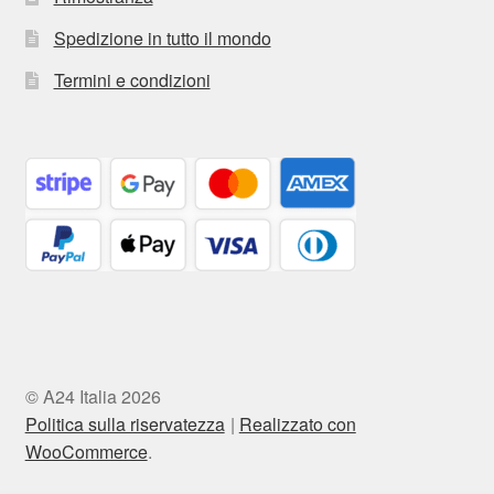
Spedizione in tutto il mondo
Termini e condizioni
© A24 Italia 2026
Politica sulla riservatezza
Realizzato con
WooCommerce
.