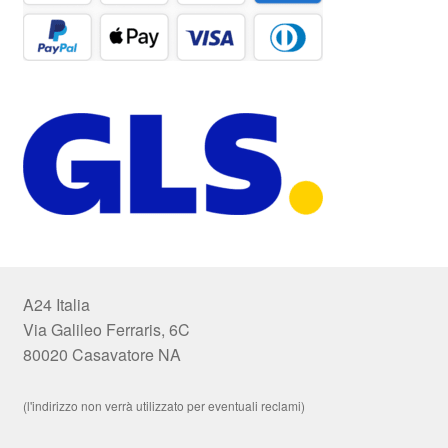
A24 Italia
Via Galileo Ferraris, 6C
80020 Casavatore NA
(l'indirizzo non verrà utilizzato per eventuali reclami)