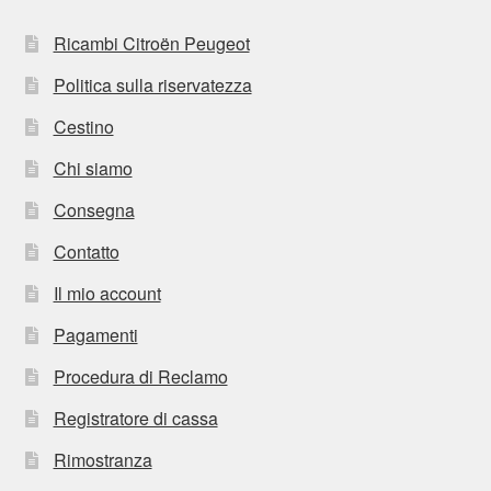
Ricambi Citroën Peugeot
Politica sulla riservatezza
Cestino
Chi siamo
Consegna
Contatto
Il mio account
Pagamenti
Procedura di Reclamo
Registratore di cassa
Rimostranza