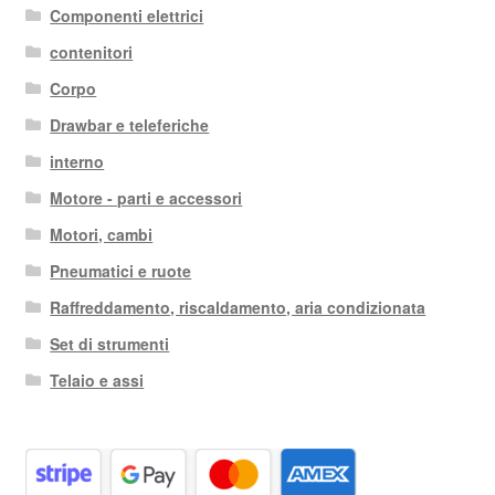
Componenti elettrici
contenitori
Corpo
Drawbar e teleferiche
interno
Motore - parti e accessori
Motori, cambi
Pneumatici e ruote
Raffreddamento, riscaldamento, aria condizionata
Set di strumenti
Telaio e assi