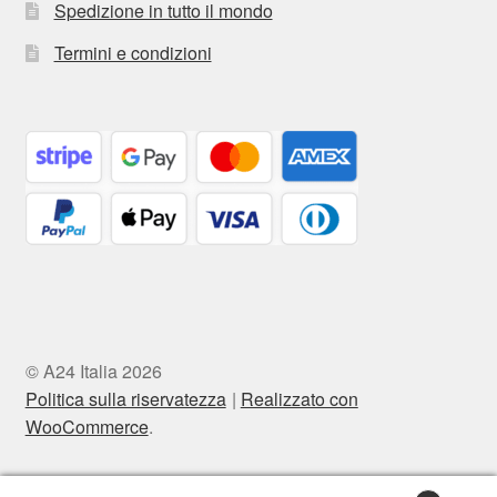
Spedizione in tutto il mondo
Termini e condizioni
© A24 Italia 2026
Politica sulla riservatezza
Realizzato con
WooCommerce
.