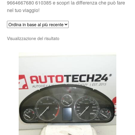
9664667680 610385 e scopri la differenza che può fare
nel tuo viaggio!
Visualizzazione del risultato