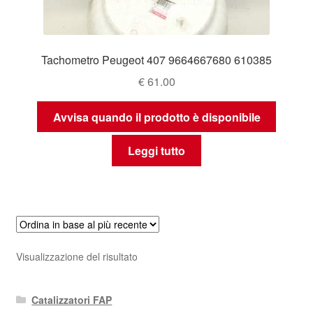
Tachometro Peugeot 407 9664667680 610385
€
61.00
Avvisa quando il prodotto è disponibile
Leggi tutto
Visualizzazione del risultato
Catalizzatori FAP