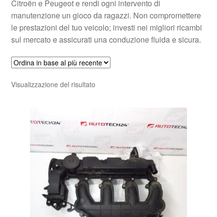
Citroën e Peugeot e rendi ogni intervento di
manutenzione un gioco da ragazzi. Non compromettere
le prestazioni del tuo veicolo; investi nei migliori ricambi
sul mercato e assicurati una conduzione fluida e sicura.
Visualizzazione del risultato