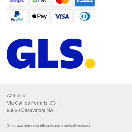
A24 Italia
Via Galileo Ferraris, 6C
80020 Casavatore NA
(l'indirizzo non verrà utilizzato per eventuali reclami)