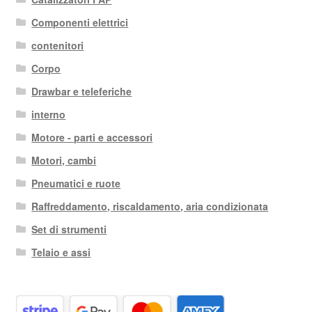
Componenti elettrici
contenitori
Corpo
Drawbar e teleferiche
interno
Motore - parti e accessori
Motori, cambi
Pneumatici e ruote
Raffreddamento, riscaldamento, aria condizionata
Set di strumenti
Telaio e assi