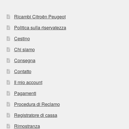
Ricambi Citroën Peugeot
Politica sulla riservatezza
Cestino
Chi siamo
Consegna
Contatto
Il mio account
Pagamenti
Procedura di Reclamo
Registratore di cassa
Rimostranza