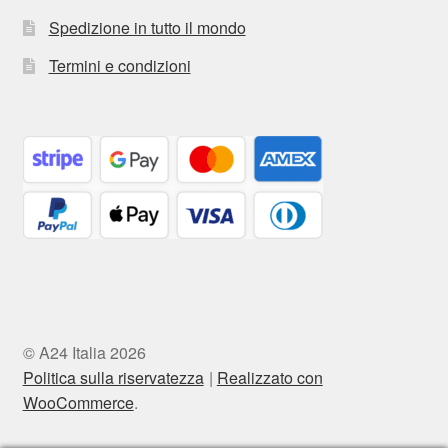
Spedizione in tutto il mondo
Termini e condizioni
© A24 Italia 2026
Politica sulla riservatezza
Realizzato con
WooCommerce
.