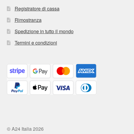
Registratore di cassa
Rimostranza
Spedizione in tutto il mondo
Termini e condizioni
© A24 Italia 2026