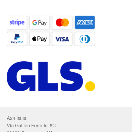
A24 Italia
Via Galileo Ferraris, 6C