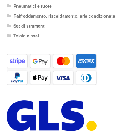
Pneumatici e ruote
Raffreddamento, riscaldamento, aria condizionata
Set di strumenti
Telaio e assi