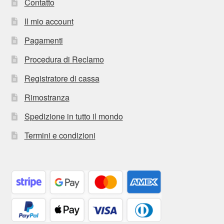
Contatto
Il mio account
Pagamenti
Procedura di Reclamo
Registratore di cassa
Rimostranza
Spedizione in tutto il mondo
Termini e condizioni