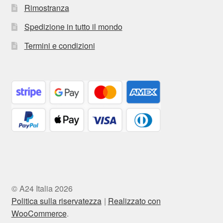
Rimostranza
Spedizione in tutto il mondo
Termini e condizioni
© A24 Italia 2026
Politica sulla riservatezza
Realizzato con
WooCommerce
.