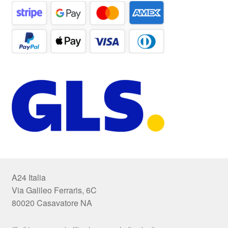
A24 Italia
Via Galileo Ferraris, 6C
80020 Casavatore NA