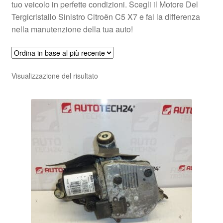
tuo veicolo in perfette condizioni. Scegli il Motore Del
Tergicristallo Sinistro Citroën C5 X7 e fai la differenza
nella manutenzione della tua auto!
Visualizzazione del risultato