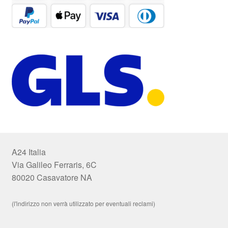
A24 Italia
Via Galileo Ferraris, 6C
80020 Casavatore NA
(l'indirizzo non verrà utilizzato per eventuali reclami)