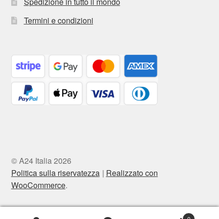
Spedizione in tutto il mondo
Termini e condizioni
© A24 Italia 2026
Politica sulla riservatezza
Realizzato con
WooCommerce
.
0