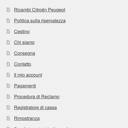
Ricambi Citroën Peugeot
Politica sulla riservatezza
Cestino
Chi siamo
Consegna
Contatto
Il mio account
Pagamenti
Procedura di Reclamo
Registratore di cassa
Rimostranza