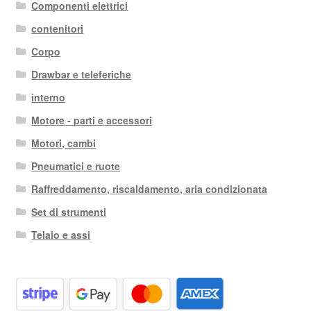
Componenti elettrici
contenitori
Corpo
Drawbar e teleferiche
interno
Motore - parti e accessori
Motori, cambi
Pneumatici e ruote
Raffreddamento, riscaldamento, aria condizionata
Set di strumenti
Telaio e assi