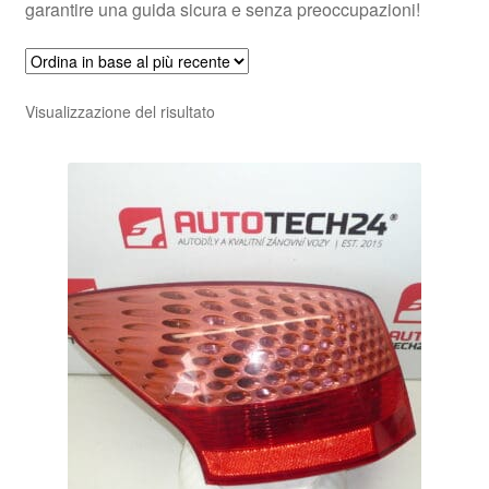
garantire una guida sicura e senza preoccupazioni!
Visualizzazione del risultato