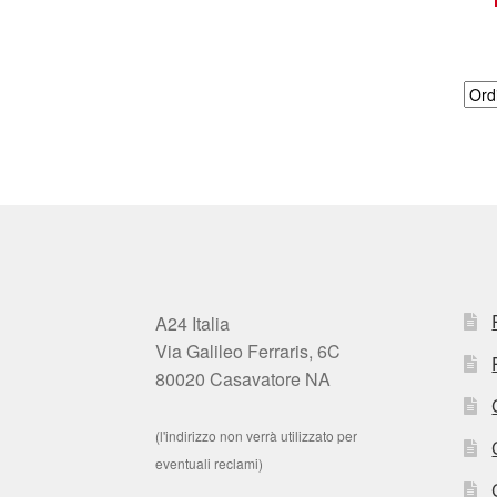
A24 Italia
Via Galileo Ferraris, 6C
80020 Casavatore NA
(l'indirizzo non verrà utilizzato per
eventuali reclami)