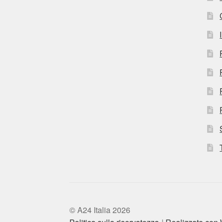
© A24 Italia 2026