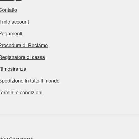
Contatto
Il mio account
Pagamenti
Procedura di Reclamo
Registratore di cassa
Rimostranza
Spedizione in tutto il mondo
Termini e condizioni