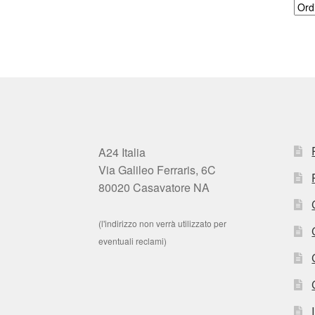
A24 Italia
Via Galileo Ferraris, 6C
80020 Casavatore NA
(l'indirizzo non verrà utilizzato per
eventuali reclami)