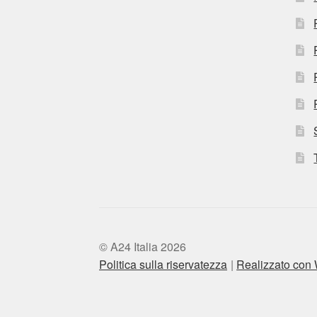
© A24 Italia 2026
Politica sulla riservatezza
Realizzato co