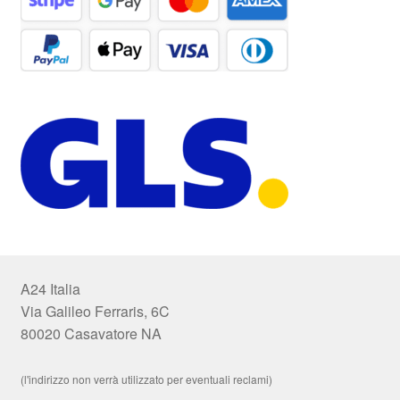
A24 Italia
Via Galileo Ferraris, 6C
80020 Casavatore NA
(l'indirizzo non verrà utilizzato per eventuali reclami)