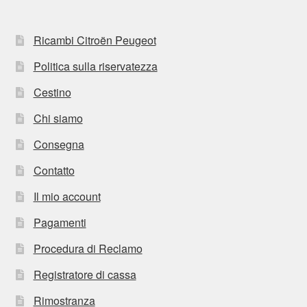
Ricambi Citroën Peugeot
Politica sulla riservatezza
Cestino
Chi siamo
Consegna
Contatto
Il mio account
Pagamenti
Procedura di Reclamo
Registratore di cassa
Rimostranza