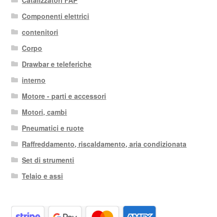
Componenti elettrici
contenitori
Corpo
Drawbar e teleferiche
interno
Motore - parti e accessori
Motori, cambi
Pneumatici e ruote
Raffreddamento, riscaldamento, aria condizionata
Set di strumenti
Telaio e assi