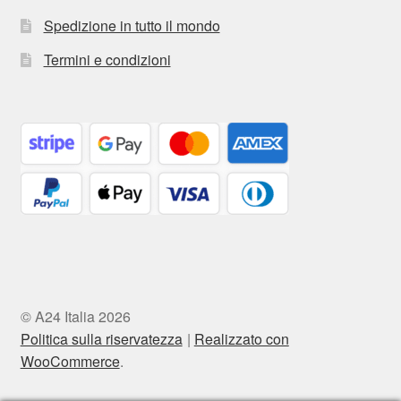
Spedizione in tutto il mondo
Termini e condizioni
© A24 Italia 2026
Politica sulla riservatezza
Realizzato con
WooCommerce
.