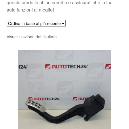
questo prodotto al tuo carrello e assicurati che la tua
auto funzioni al meglio!
Visualizzazione del risultato