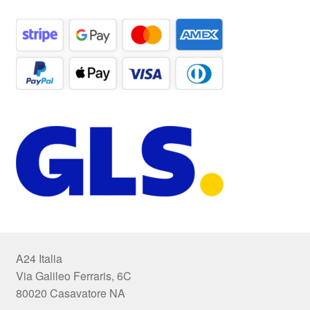
A24 Italia
Via Galileo Ferraris, 6C
80020 Casavatore NA