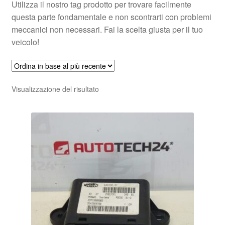
Utilizza il nostro tag prodotto per trovare facilmente
questa parte fondamentale e non scontrarti con problemi
meccanici non necessari. Fai la scelta giusta per il tuo
veicolo!
Visualizzazione del risultato