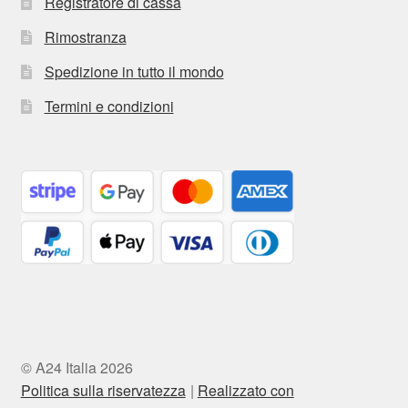
Registratore di cassa
Rimostranza
Spedizione in tutto il mondo
Termini e condizioni
© A24 Italia 2026
Politica sulla riservatezza
Realizzato con