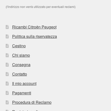
(l'indirizzo non verrà utilizzato per eventuali reclami)
Ricambi Citroën Peugeot
Politica sulla riservatezza
Cestino
Chi siamo
Consegna
Contatto
Il mio account
Pagamenti
Procedura di Reclamo