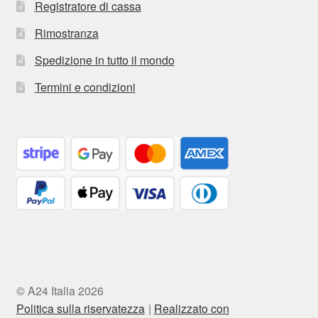
Registratore di cassa
Rimostranza
Spedizione in tutto il mondo
Termini e condizioni
© A24 Italia 2026
Politica sulla riservatezza
Realizzato con