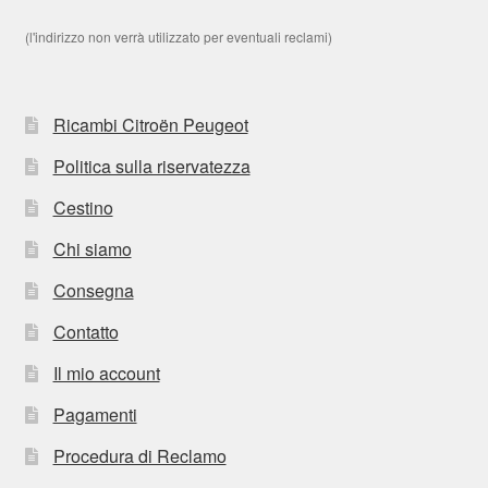
(l'indirizzo non verrà utilizzato per eventuali reclami)
Ricambi Citroën Peugeot
Politica sulla riservatezza
Cestino
Chi siamo
Consegna
Contatto
Il mio account
Pagamenti
Procedura di Reclamo