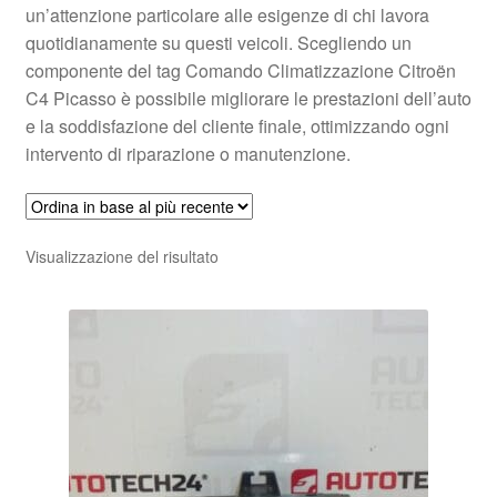
un’attenzione particolare alle esigenze di chi lavora
quotidianamente su questi veicoli. Scegliendo un
componente del tag Comando Climatizzazione Citroën
C4 Picasso è possibile migliorare le prestazioni dell’auto
e la soddisfazione del cliente finale, ottimizzando ogni
intervento di riparazione o manutenzione.
Visualizzazione del risultato