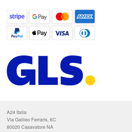
A24 Italia
Via Galileo Ferraris, 6C
80020 Casavatore NA