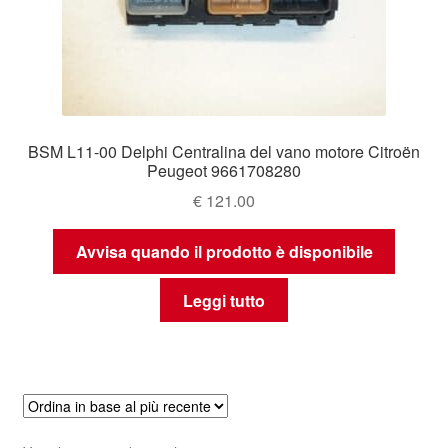
BSM L11-00 Delphi Centralina del vano motore Citroën
Peugeot 9661708280
€
121.00
Avvisa quando il prodotto è disponibile
Leggi tutto