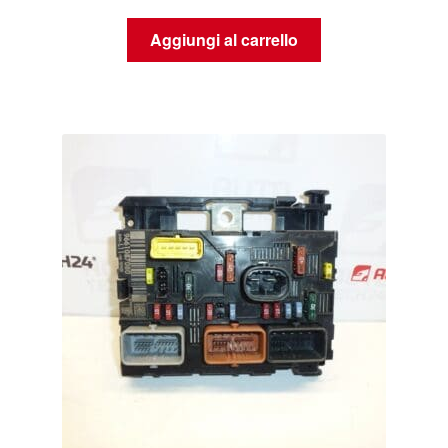
Aggiungi al carrello