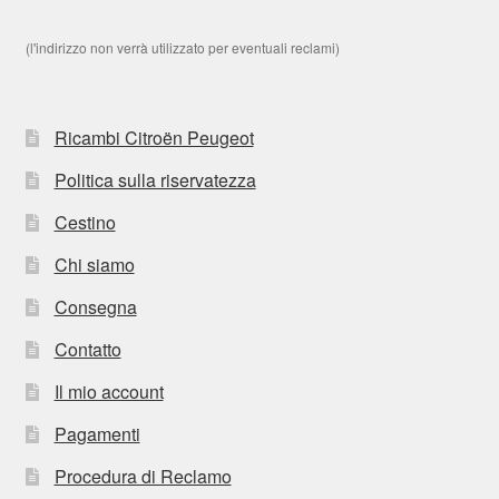
(l'indirizzo non verrà utilizzato per eventuali reclami)
Ricambi Citroën Peugeot
Politica sulla riservatezza
Cestino
Chi siamo
Consegna
Contatto
Il mio account
Pagamenti
Procedura di Reclamo