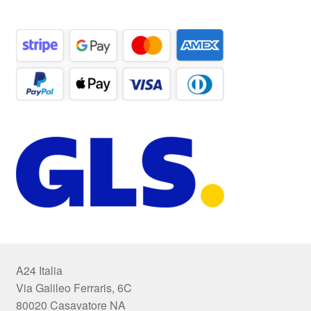
A24 Italia
Via Galileo Ferraris, 6C
80020 Casavatore NA