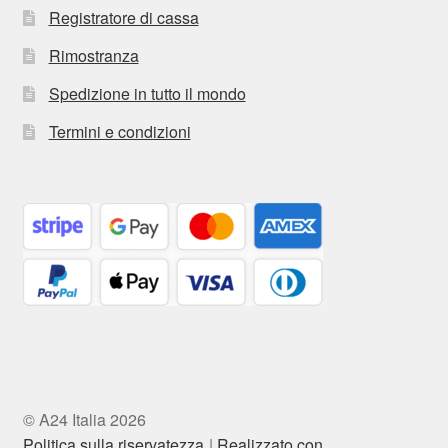
Registratore di cassa
Rimostranza
Spedizione in tutto il mondo
Termini e condizioni
© A24 Italia 2026
Politica sulla riservatezza
Realizzato con