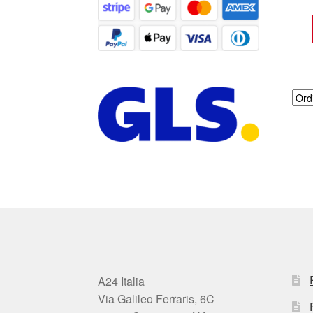
A24 Italia
Via Galileo Ferraris, 6C