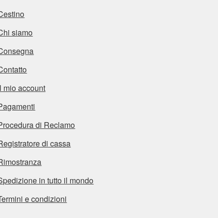
Cestino
Chi siamo
Consegna
Contatto
Il mio account
Pagamenti
Procedura di Reclamo
Registratore di cassa
Rimostranza
Spedizione in tutto il mondo
Termini e condizioni