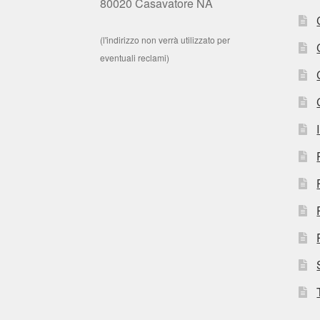
80020 Casavatore NA
(l'indirizzo non verrà utilizzato per
eventuali reclami)