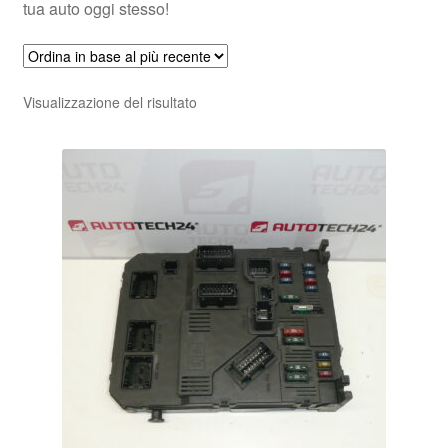
tua auto oggi stesso!
Visualizzazione del risultato