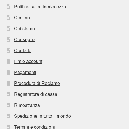
Politica sulla riservatezza
Cestino
Chi siamo
Consegna
Contatto
Il mio account
Pagamenti
Procedura di Reclamo
Registratore di cassa
Rimostranza
Spedizione in tutto il mondo
Termini e condizioni