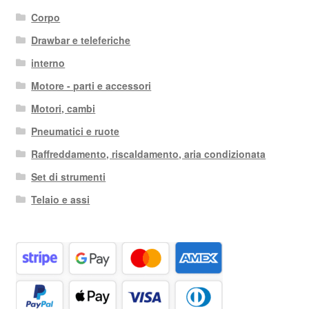
Corpo
Drawbar e teleferiche
interno
Motore - parti e accessori
Motori, cambi
Pneumatici e ruote
Raffreddamento, riscaldamento, aria condizionata
Set di strumenti
Telaio e assi