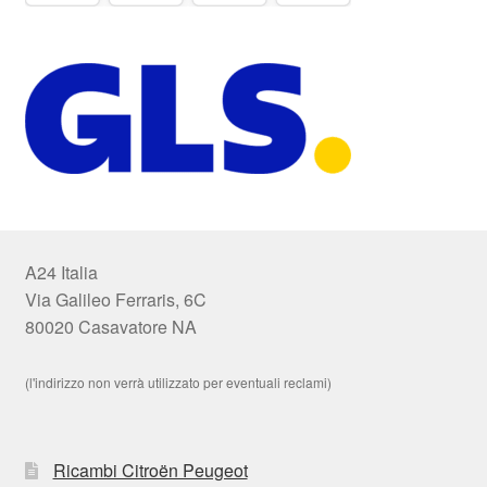
A24 Italia
Via Galileo Ferraris, 6C
80020 Casavatore NA
(l'indirizzo non verrà utilizzato per eventuali reclami)
Ricambi Citroën Peugeot