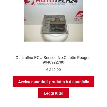
Centralina ECU Sensodrive Citroën Peugeot
9640922780
€
242.00
Avvisa quando il prodotto è disponibile
Leggi tutto