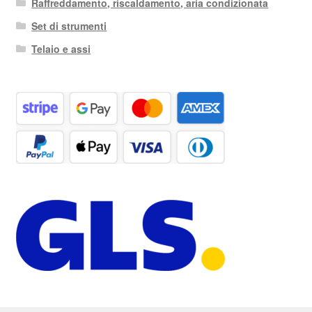
Raffreddamento, riscaldamento, aria condizionata
Set di strumenti
Telaio e assi