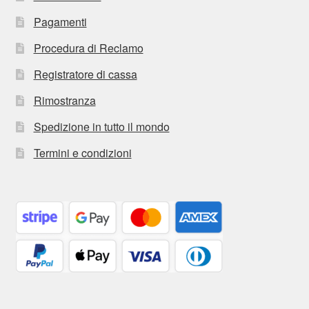
Pagamenti
Procedura di Reclamo
Registratore di cassa
Rimostranza
Spedizione in tutto il mondo
Termini e condizioni