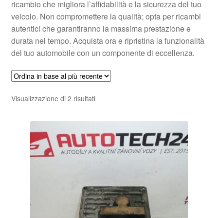
ricambio che migliora l’affidabilità e la sicurezza del tuo
veicolo. Non compromettere la qualità; opta per ricambi
autentici che garantiranno la massima prestazione e
durata nel tempo. Acquista ora e ripristina la funzionalità
del tuo automobile con un componente di eccellenza.
Ordina
Visualizzazione di 2 risultati
in
base
al
più
recente