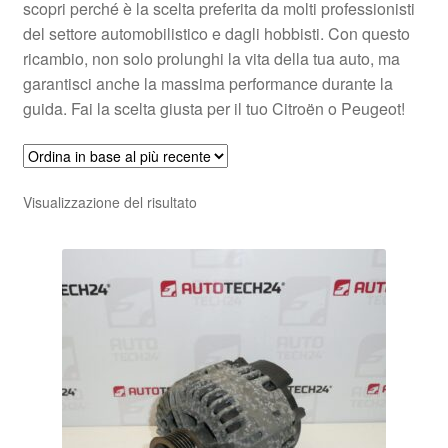
scopri perché è la scelta preferita da molti professionisti
del settore automobilistico e dagli hobbisti. Con questo
ricambio, non solo prolunghi la vita della tua auto, ma
garantisci anche la massima performance durante la
guida. Fai la scelta giusta per il tuo Citroën o Peugeot!
Visualizzazione del risultato