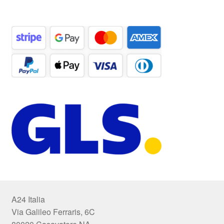
A24 Italia
Via Galileo Ferraris, 6C