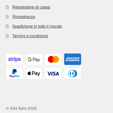
Registratore di cassa
Rimostranza
Spedizione in tutto il mondo
Termini e condizioni
© A24 Italia 2026