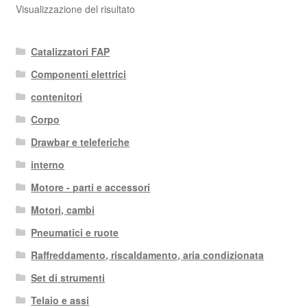
Visualizzazione del risultato
Catalizzatori FAP
Componenti elettrici
contenitori
Corpo
Drawbar e teleferiche
interno
Motore - parti e accessori
Motori, cambi
Pneumatici e ruote
Raffreddamento, riscaldamento, aria condizionata
Set di strumenti
Telaio e assi