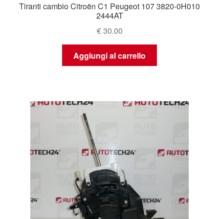
Tiranti cambio Citroën C1 Peugeot 107 3820-0H010
2444AT
€
30.00
Aggiungi al carrello