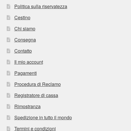
Politica sulla riservatezza
Cestino
Chi siamo
Consegna
Contatto
Il mio account
Pagamenti
Procedura di Reclamo
Registratore di cassa
Rimostranza
Spedizione in tutto il mondo
Termini e condizioni