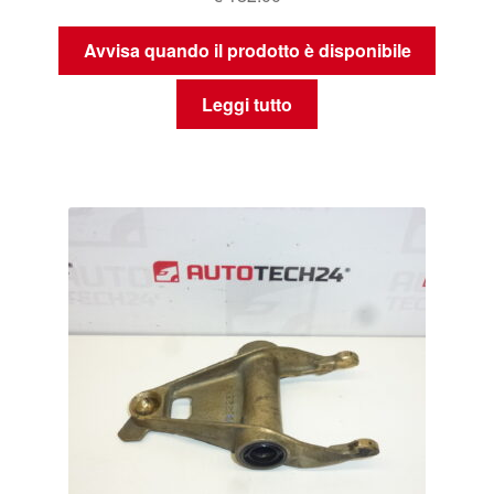
Avvisa quando il prodotto è disponibile
Leggi tutto