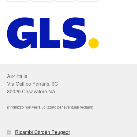
A24 Italia
Via Galileo Ferraris, 6C
80020 Casavatore NA
(l'indirizzo non verrà utilizzato per eventuali reclami)
Ricambi Citroën Peugeot