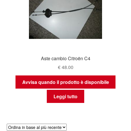
Aste cambio Citroën C4
€
48.00
Avvisa quando il prodotto è disponibile
Leggi tutto