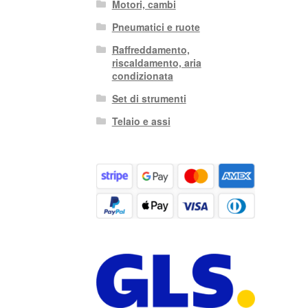
Motori, cambi
Pneumatici e ruote
Raffreddamento,
riscaldamento, aria
condizionata
Set di strumenti
Telaio e assi