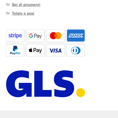
Set di strumenti
Telaio e assi