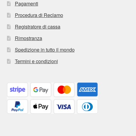
Pagamenti
Procedura di Reclamo
Registratore di cassa
Rimostranza
Spedizione in tutto il mondo
Termini e condizioni