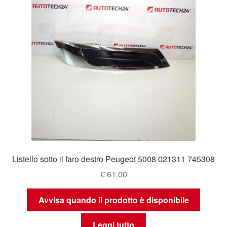
Listello sotto il faro destro Peugeot 5008 021311 745308
€
61.00
Avvisa quando il prodotto è disponibile
Leggi tutto