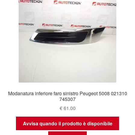
Modanatura inferiore faro sinistro Peugeot 5008 021310
745307
€
61.00
Avvisa quando il prodotto è disponibile