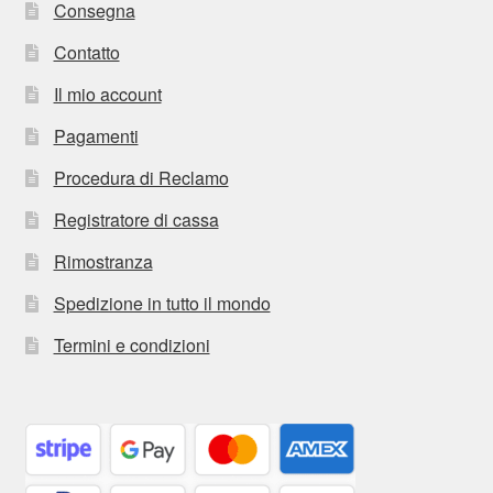
Consegna
Contatto
Il mio account
Pagamenti
Procedura di Reclamo
Registratore di cassa
Rimostranza
Spedizione in tutto il mondo
Termini e condizioni