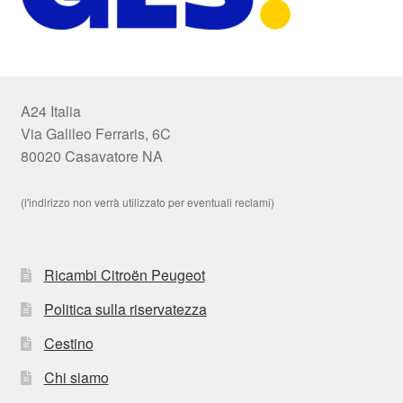
A24 Italia
Via Galileo Ferraris, 6C
80020 Casavatore NA
(l'indirizzo non verrà utilizzato per eventuali reclami)
Ricambi Citroën Peugeot
Politica sulla riservatezza
Cestino
Chi siamo