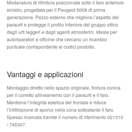
Modanatura di rifinitura posizionata sotto il faro anteriore
sinistro, progettata per il Peugeot 5008 di prima
generazione. Pezzo esterno che migliora l’aspetto del
paraurti e protegge il profilo inferiore del gruppo ottico
dagli urti leggeri e dagli agenti atmosferici. Ideale per
autoriparatori e officine che cercano un ricambio
puntuale corrispondente ai codici prodotto.
Vantaggi e applicazioni
Montaggio diretto nello spazio originale, finitura conica
per il corretto allineamento con il paraurti e il faro.
Mantiene l’integrità estetica del frontale e riduce
l’infiltrazione di sporco nella zona sottostante il faro.
Spesso ricercata tramite il numero di riferimento 021310
/ 745307.