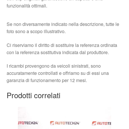
funzionalità ottimali.
Se non diversamente indicato nella descrizione, tutte le
foto sono a scopo illustrativo.
Ci riserviamo il diritto di sostituire la referenza ordinata
con la referenza sostitutiva indicata dal produttore.
I ricambi provengono da veicoli sinistrati, sono
accuratamente controllati e offriamo su di essi una
garanzia di funzionamento per 12 mesi.
Prodotti correlati