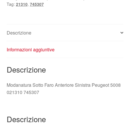
Tag:
21310
,
745307
Descrizione
Informazioni aggiuntive
Descrizione
Modanatura Sotto Faro Anteriore Sinistra Peugeot 5008
021310 745307
Descrizione