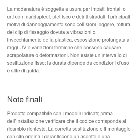
La modanatura è soggetta a usura per impatti frontali o
urti con marciapiedi, pietrisco e detriti stradali. I principali
motivi di danneggiamento sono collisioni leggere, rottura
dei clip di fissaggio dovuta a vibrazioni o
invecchiamento della plastica, esposizione prolungata ai
raggi UV e variazioni termiche che possono causare
screpolature o deformazioni. Non esiste un intervallo di
sostituzione fisso; la durata dipende da condizioni d’uso
e stile di guida.
Note finali
Prodotto compatibile con i modelli indicati; prima
dell’installazione verificare che il codice corrisponda al
ricambio richiesto. La corretta sostituzione e il montaggio
con clip originali garantiscono un aspetto e una