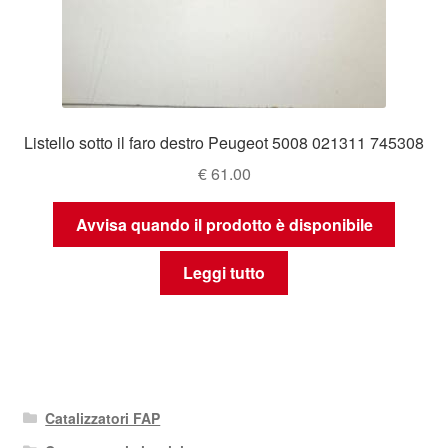
Listello sotto il faro destro Peugeot 5008 021311 745308
€
61.00
Avvisa quando il prodotto è disponibile
Leggi tutto
Catalizzatori FAP