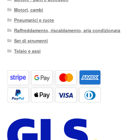
Motori, cambi
Pneumatici e ruote
Raffreddamento, riscaldamento, aria condizionata
Set di strumenti
Telaio e assi