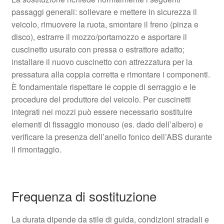
passaggi generali: sollevare e mettere in sicurezza il
veicolo, rimuovere la ruota, smontare il freno (pinza e
disco), estrarre il mozzo/portamozzo e asportare il
cuscinetto usurato con pressa o estrattore adatto;
installare il nuovo cuscinetto con attrezzatura per la
pressatura alla coppia corretta e rimontare i componenti.
È fondamentale rispettare le coppie di serraggio e le
procedure del produttore del veicolo. Per cuscinetti
integrati nei mozzi può essere necessario sostituire
elementi di fissaggio monouso (es. dado dell’albero) e
verificare la presenza dell’anello fonico dell’ABS durante
il rimontaggio.
Frequenza di sostituzione
La durata dipende da stile di guida, condizioni stradali e