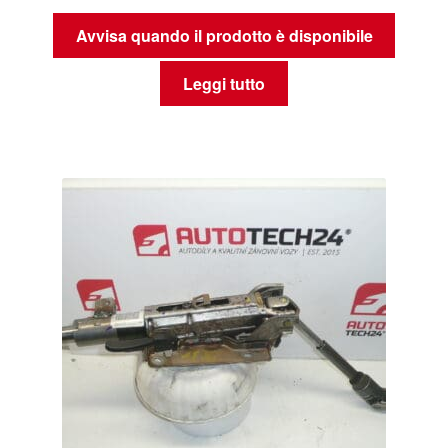
Avvisa quando il prodotto è disponibile
Leggi tutto