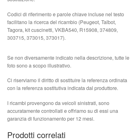
Codici di riferimento e parole chiave incluse nel testo
facilitano la ricerca del ricambio (Peugeot, Talbot,
Tagora, kit cuscinetti, VKBA540, R15908, 374809,
303715, 373015, 373017).
Se non diversamente indicato nella descrizione, tutte le
foto sono a scopo illustrativo.
Ci riserviamo il diritto di sostituire la referenza ordinata
con la referenza sostitutiva indicata dal produttore.
I ricambi provengono da veicoli sinistrati, sono
accuratamente controllati e offriamo su di essi una
garanzia di funzionamento per 12 mesi.
Prodotti correlati