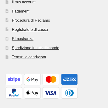
Il mio account
Pagamenti
Procedura di Reclamo
Registratore di cassa
Rimostranza
Spedizione in tutto il mondo
Termini e condizioni