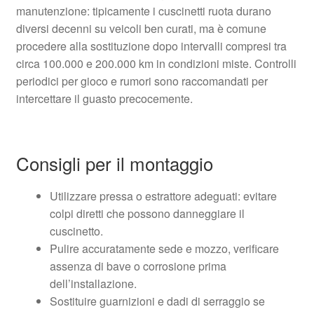
manutenzione: tipicamente i cuscinetti ruota durano
diversi decenni su veicoli ben curati, ma è comune
procedere alla sostituzione dopo intervalli compresi tra
circa 100.000 e 200.000 km in condizioni miste. Controlli
periodici per gioco e rumori sono raccomandati per
intercettare il guasto precocemente.
Consigli per il montaggio
Utilizzare pressa o estrattore adeguati: evitare
colpi diretti che possono danneggiare il
cuscinetto.
Pulire accuratamente sede e mozzo, verificare
assenza di bave o corrosione prima
dell’installazione.
Sostituire guarnizioni e dadi di serraggio se