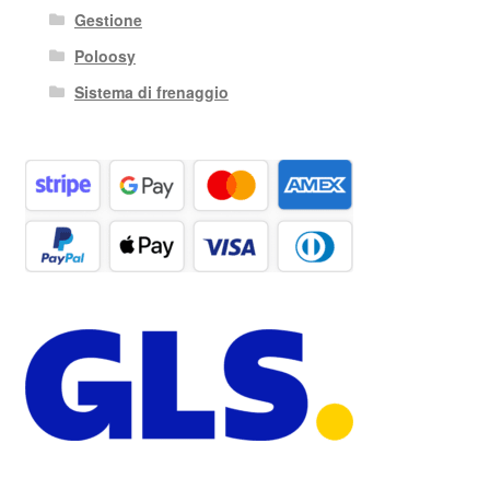
Gestione
Poloosy
Sistema di frenaggio