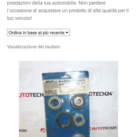
prestazioni della tua automobile. Non perdere
l’occasione di acquistare un prodotto di alta qualità per il
tuo veicolo!
Visualizzazione del risultato