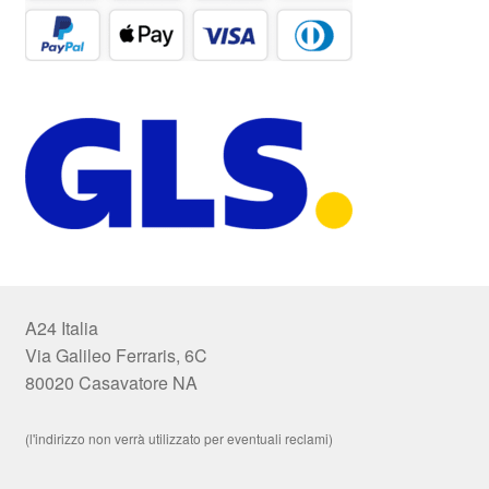
A24 Italia
Via Galileo Ferraris, 6C
80020 Casavatore NA
(l'indirizzo non verrà utilizzato per eventuali reclami)