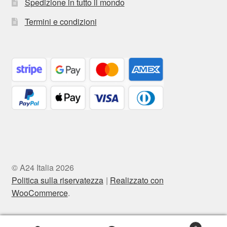
Spedizione in tutto il mondo
Termini e condizioni
© A24 Italia 2026
Politica sulla riservatezza
Realizzato con
WooCommerce
.