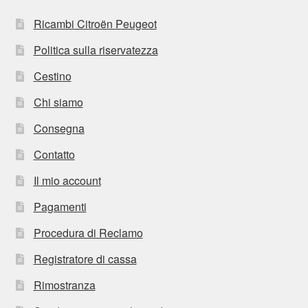
Ricambi Citroën Peugeot
Politica sulla riservatezza
Cestino
Chi siamo
Consegna
Contatto
Il mio account
Pagamenti
Procedura di Reclamo
Registratore di cassa
Rimostranza