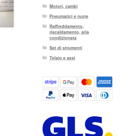
Motori, cambi
Pneumatici e ruote
Raffreddamento,
riscaldamento, aria
condizionata
Set di strumenti
Telaio e assi