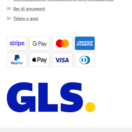
Set di strumenti
Telaio e assi