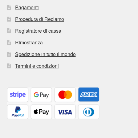
Pagamenti
Procedura di Reclamo
Registratore di cassa
Rimostranza
Spedizione in tutto il mondo
Termini e condizioni