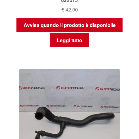
€
42.00
Avvisa quando il prodotto è disponibile
Leggi tutto