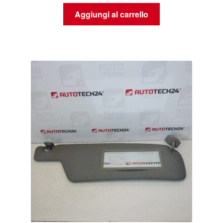
Aggiungi al carrello