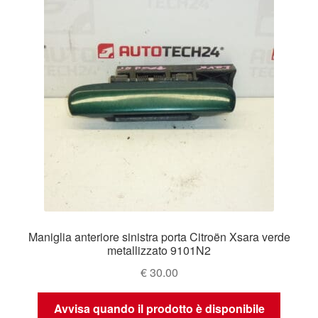
Maniglia anteriore sinistra porta Citroën Xsara verde
metallizzato 9101N2
€
30.00
Avvisa quando il prodotto è disponibile