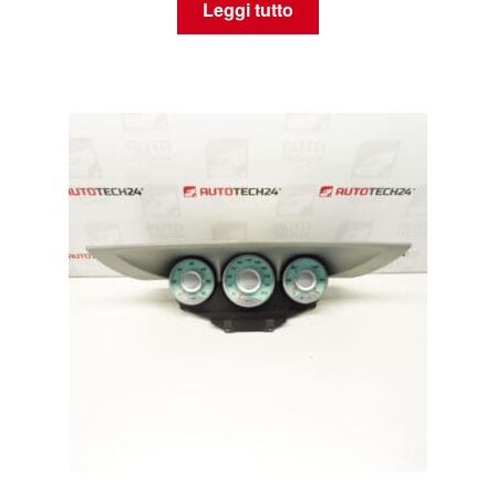
Leggi tutto