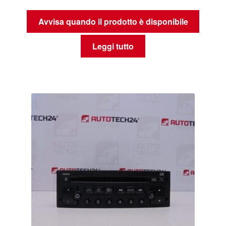
Avvisa quando il prodotto è disponibile
Leggi tutto