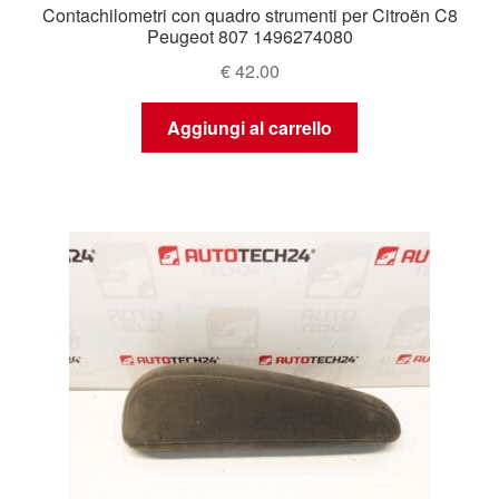
Contachilometri con quadro strumenti per Citroën C8
Peugeot 807 1496274080
€
42.00
Aggiungi al carrello