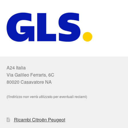
A24 Italia
Via Galileo Ferraris, 6C
80020 Casavatore NA
(l'indirizzo non verrà utilizzato per eventuali reclami)
Ricambi Citroën Peugeot