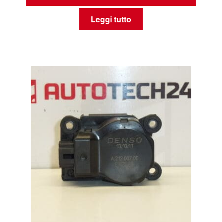
Leggi tutto