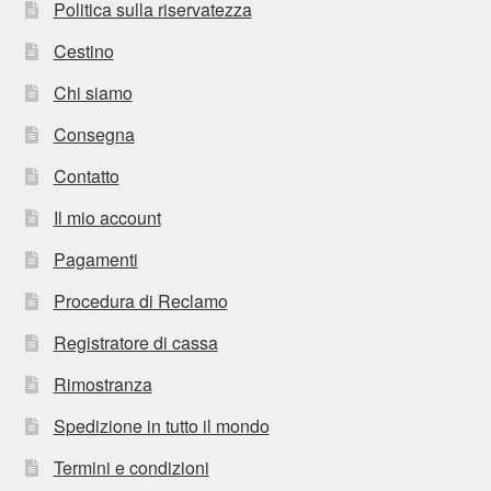
Politica sulla riservatezza
Cestino
Chi siamo
Consegna
Contatto
Il mio account
Pagamenti
Procedura di Reclamo
Registratore di cassa
Rimostranza
Spedizione in tutto il mondo
Termini e condizioni