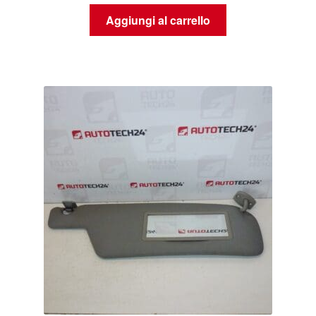
Aggiungi al carrello