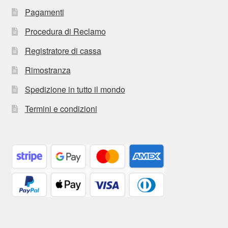
Pagamenti
Procedura di Reclamo
Registratore di cassa
Rimostranza
Spedizione in tutto il mondo
Termini e condizioni