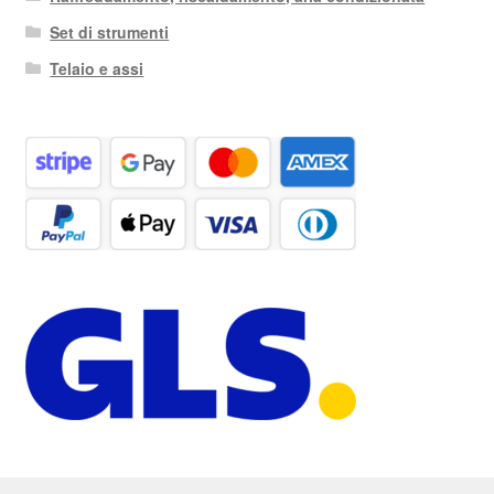
Set di strumenti
Telaio e assi