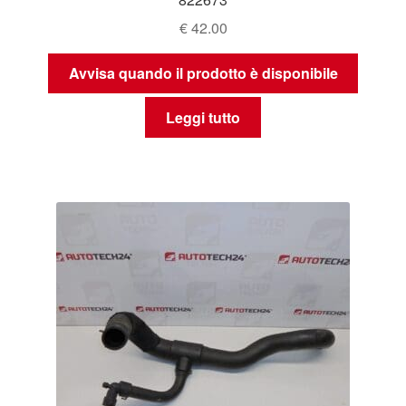
€
42.00
Avvisa quando il prodotto è disponibile
Leggi tutto