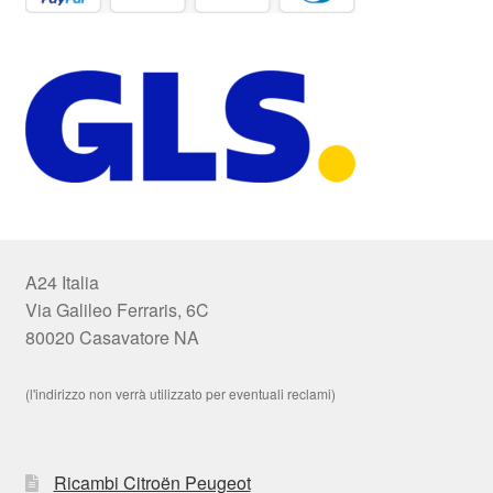
A24 Italia
Via Galileo Ferraris, 6C
80020 Casavatore NA
(l'indirizzo non verrà utilizzato per eventuali reclami)
Ricambi Citroën Peugeot