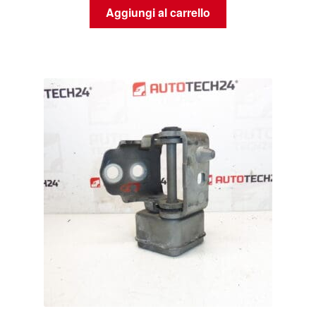
Aggiungi al carrello