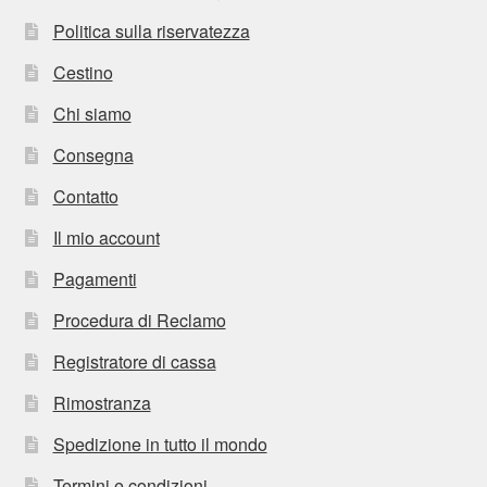
Politica sulla riservatezza
Cestino
Chi siamo
Consegna
Contatto
Il mio account
Pagamenti
Procedura di Reclamo
Registratore di cassa
Rimostranza
Spedizione in tutto il mondo
Termini e condizioni