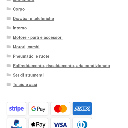
Corpo
Drawbar e teleferiche
interno
Motore - parti e accessori
Motori, cambi
Pneumatici e ruote
Raffreddamento, riscaldamento, aria condizionata
Set di strumenti
Telaio e assi