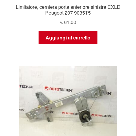
Limitatore, cerniera porta anteriore sinistra EXLD
Peugeot 207 9035T5
€
61.00
Aggiungi al carrello