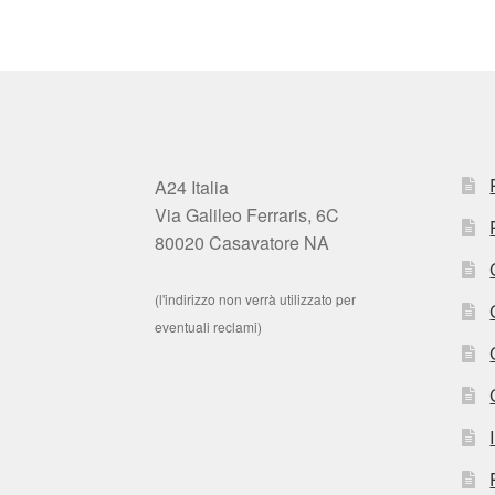
A24 Italia
Via Galileo Ferraris, 6C
80020 Casavatore NA
(l'indirizzo non verrà utilizzato per
eventuali reclami)