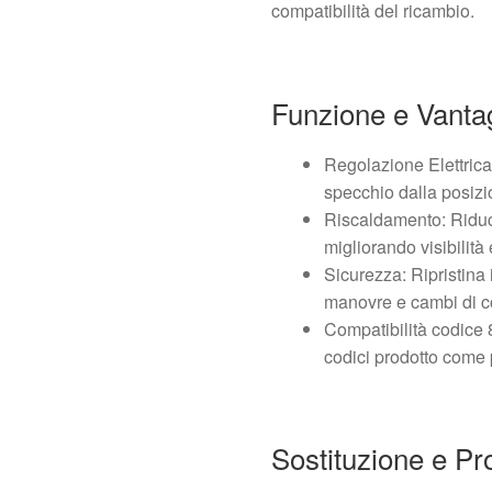
compatibilità del ricambio.
Funzione e Vanta
Regolazione Elettrica
specchio dalla posizi
Riscaldamento: Riduce
migliorando visibilità
Sicurezza: Ripristina 
manovre e cambi di c
Compatibilità codice
codici prodotto come 
Sostituzione e P