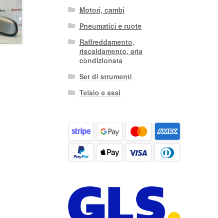
Motori, cambi
Pneumatici e ruote
Raffreddamento,
riscaldamento, aria
condizionata
Set di strumenti
Telaio e assi