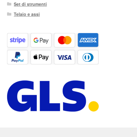
Set di strumenti
Telaio e assi