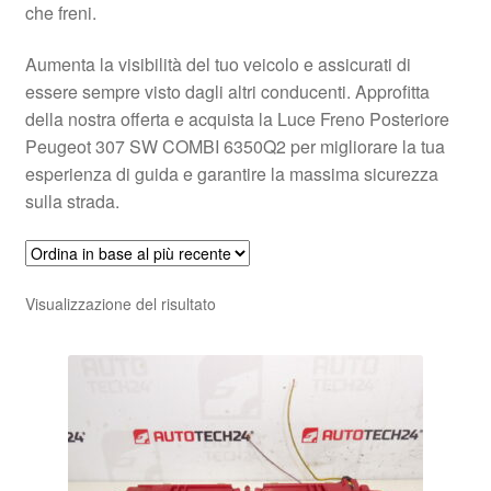
che freni.
Aumenta la visibilità del tuo veicolo e assicurati di
essere sempre visto dagli altri conducenti. Approfitta
della nostra offerta e acquista la Luce Freno Posteriore
Peugeot 307 SW COMBI 6350Q2 per migliorare la tua
esperienza di guida e garantire la massima sicurezza
sulla strada.
Visualizzazione del risultato