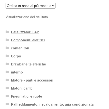
Visualizzazione del risultato
Catalizzatori FAP
Componenti elettrici
contenitori
Corpo
Drawbar e teleferiche
interno
Motore - parti e accessori
Motori, cambi
Pneumatici e ruote
Raffreddamento, riscaldamento, aria condizionata