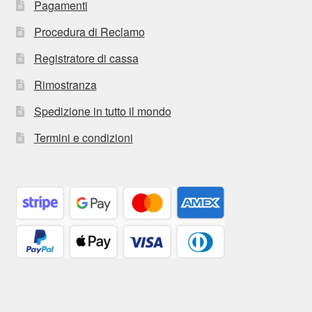
Pagamenti
Procedura di Reclamo
Registratore di cassa
Rimostranza
Spedizione in tutto il mondo
Termini e condizioni