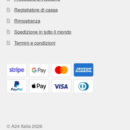
Registratore di cassa
Rimostranza
Spedizione in tutto il mondo
Termini e condizioni
© A24 Italia 2026