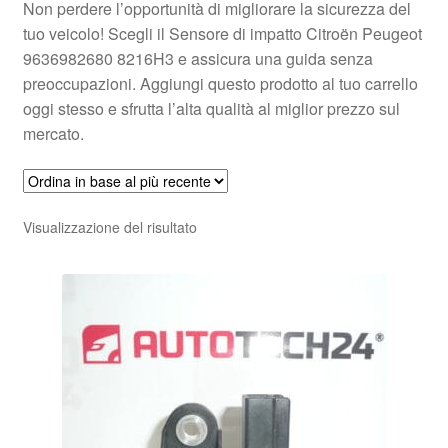
Non perdere l’opportunità di migliorare la sicurezza del
tuo veicolo! Scegli il Sensore di impatto Citroën Peugeot
9636982680 8216H3 e assicura una guida senza
preoccupazioni. Aggiungi questo prodotto al tuo carrello
oggi stesso e sfrutta l’alta qualità al miglior prezzo sul
mercato.
Visualizzazione del risultato