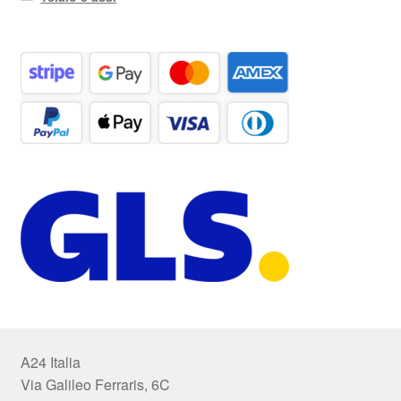
A24 Italia
Via Galileo Ferraris, 6C