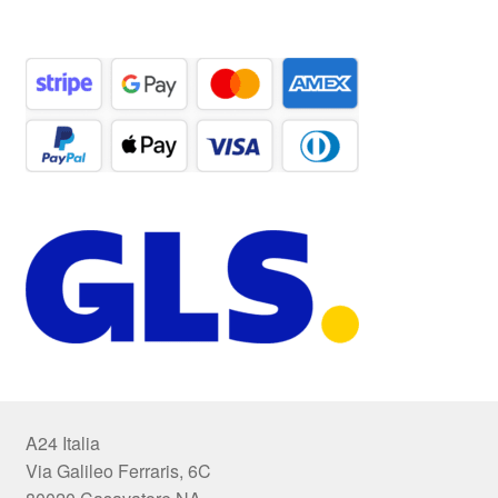
A24 Italia
Via Galileo Ferraris, 6C