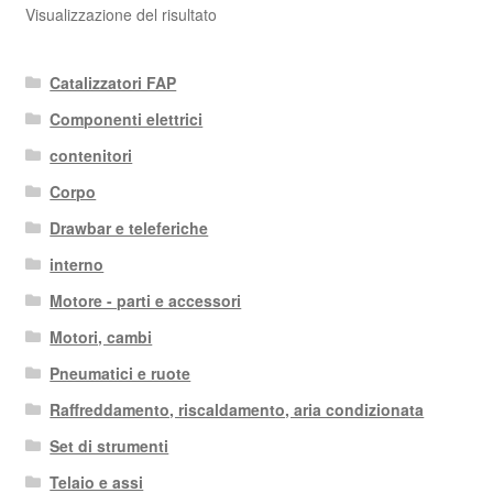
Visualizzazione del risultato
Catalizzatori FAP
Componenti elettrici
contenitori
Corpo
Drawbar e teleferiche
interno
Motore - parti e accessori
Motori, cambi
Pneumatici e ruote
Raffreddamento, riscaldamento, aria condizionata
Set di strumenti
Telaio e assi