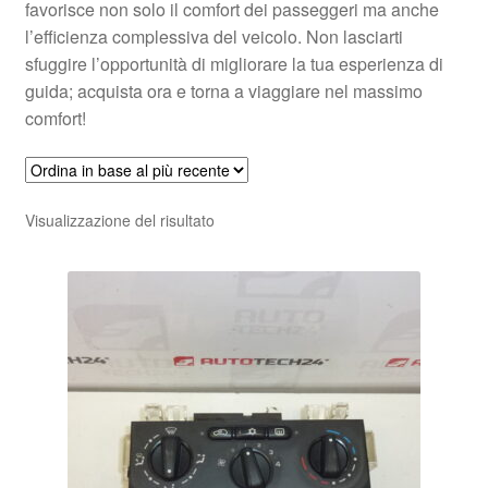
favorisce non solo il comfort dei passeggeri ma anche
l’efficienza complessiva del veicolo. Non lasciarti
sfuggire l’opportunità di migliorare la tua esperienza di
guida; acquista ora e torna a viaggiare nel massimo
comfort!
Visualizzazione del risultato