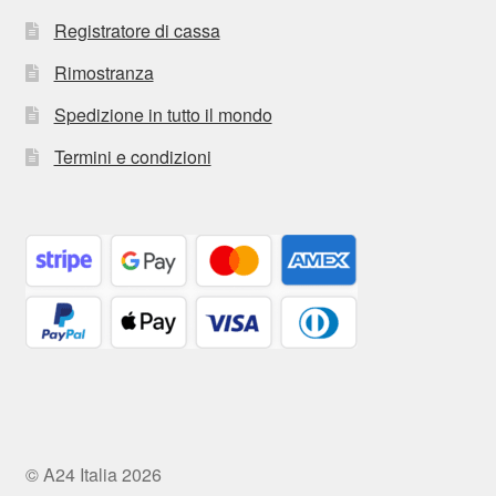
Registratore di cassa
Rimostranza
Spedizione in tutto il mondo
Termini e condizioni
© A24 Italia 2026