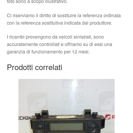
foto sono a scopo illustrativo.
Ci riserviamo il diritto di sostituire la referenza ordinata
con la referenza sostitutiva indicata dal produttore.
I ricambi provengono da veicoli sinistrati, sono
accuratamente controllati e offriamo su di essi una
garanzia di funzionamento per 12 mesi.
Prodotti correlati