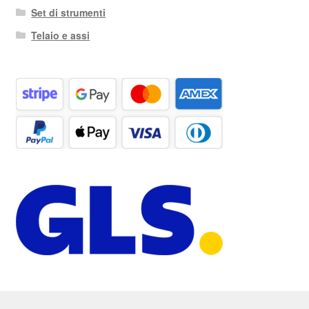
Set di strumenti
Telaio e assi