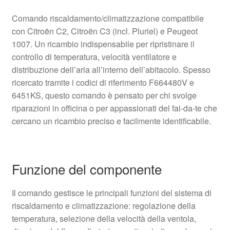
Comando riscaldamento/climatizzazione compatibile
con Citroën C2, Citroën C3 (incl. Pluriel) e Peugeot
1007. Un ricambio indispensabile per ripristinare il
controllo di temperatura, velocità ventilatore e
distribuzione dell’aria all’interno dell’abitacolo. Spesso
ricercato tramite i codici di riferimento F664480V e
6451KS, questo comando è pensato per chi svolge
riparazioni in officina o per appassionati del fai-da-te che
cercano un ricambio preciso e facilmente identificabile.
Funzione del componente
Il comando gestisce le principali funzioni del sistema di
riscaldamento e climatizzazione: regolazione della
temperatura, selezione della velocità della ventola,