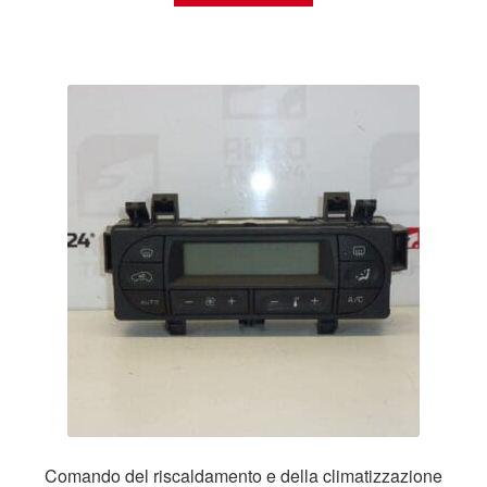
Comando del riscaldamento e della climatizzazione