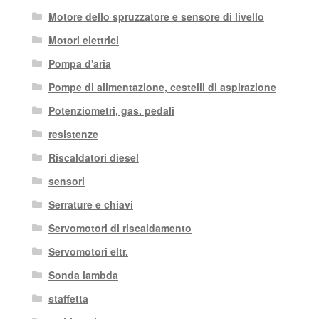
Motore dello spruzzatore e sensore di livello
Motori elettrici
Pompa d'aria
Pompe di alimentazione, cestelli di aspirazione
Potenziometri, gas. pedali
resistenze
Riscaldatori diesel
sensori
Serrature e chiavi
Servomotori di riscaldamento
Servomotori eltr.
Sonda lambda
staffetta