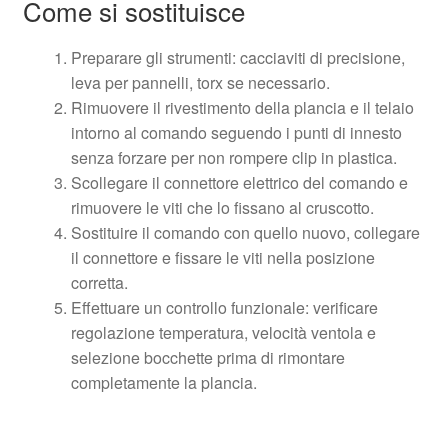
Come si sostituisce
Preparare gli strumenti: cacciaviti di precisione,
leva per pannelli, torx se necessario.
Rimuovere il rivestimento della plancia e il telaio
intorno al comando seguendo i punti di innesto
senza forzare per non rompere clip in plastica.
Scollegare il connettore elettrico del comando e
rimuovere le viti che lo fissano al cruscotto.
Sostituire il comando con quello nuovo, collegare
il connettore e fissare le viti nella posizione
corretta.
Effettuare un controllo funzionale: verificare
regolazione temperatura, velocità ventola e
selezione bocchette prima di rimontare
completamente la plancia.