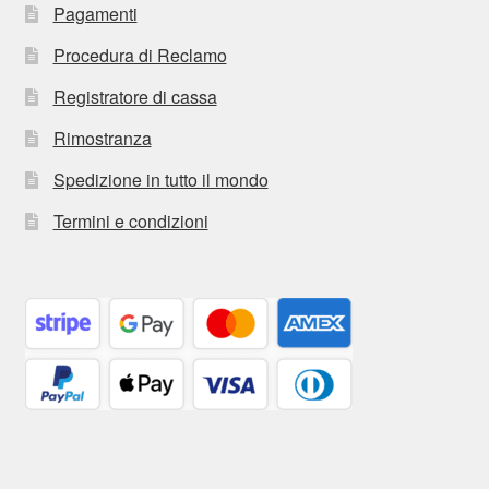
Pagamenti
Procedura di Reclamo
Registratore di cassa
Rimostranza
Spedizione in tutto il mondo
Termini e condizioni